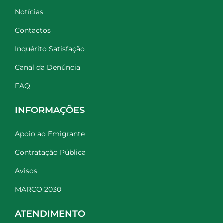
Notícias
Contactos
Inquérito Satisfação
Canal da Denúncia
FAQ
INFORMAÇÕES
Apoio ao Emigrante
Contratação Pública
Avisos
MARCO 2030
ATENDIMENTO