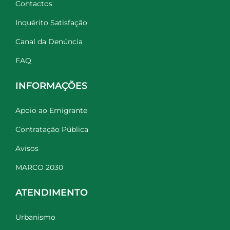
Contactos
Inquérito Satisfação
Canal da Denúncia
FAQ
INFORMAÇÕES
Apoio ao Emigrante
Contratação Pública
Avisos
MARCO 2030
ATENDIMENTO
Urbanismo