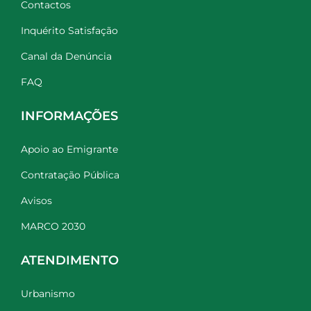
Contactos
Inquérito Satisfação
Canal da Denúncia
FAQ
INFORMAÇÕES
Apoio ao Emigrante
Contratação Pública
Avisos
MARCO 2030
ATENDIMENTO
Urbanismo