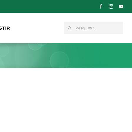
Pesquisar
STIR