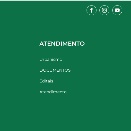
ATENDIMENTO
Urbanismo
DOCUMENTOS
Editais
Atendimento