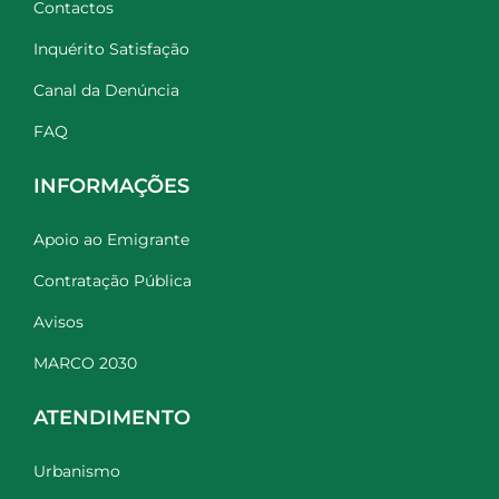
Contactos
Inquérito Satisfação
Canal da Denúncia
FAQ
INFORMAÇÕES
Apoio ao Emigrante
Contratação Pública
Avisos
MARCO 2030
ATENDIMENTO
Urbanismo