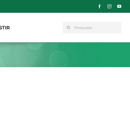
Pesquisar
STIR