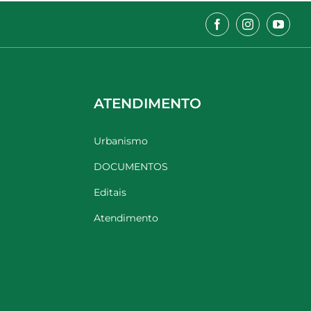
ATENDIMENTO
Urbanismo
DOCUMENTOS
Editais
Atendimento