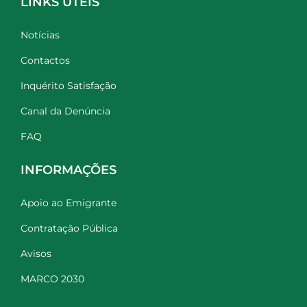
LINKS ÚTEIS
Notícias
Contactos
Inquérito Satisfação
Canal da Denúncia
FAQ
INFORMAÇÕES
Apoio ao Emigrante
Contratação Pública
Avisos
MARCO 2030