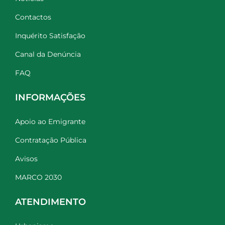
Contactos
Inquérito Satisfação
Canal da Denúncia
FAQ
INFORMAÇÕES
Apoio ao Emigrante
Contratação Pública
Avisos
MARCO 2030
ATENDIMENTO