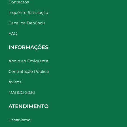
Contactos
Inquérito Satisfação
Canal da Denúncia
FAQ
INFORMAÇÕES
Apoio ao Emigrante
Contratação Pública
Avisos
MARCO 2030
ATENDIMENTO
Urbanismo