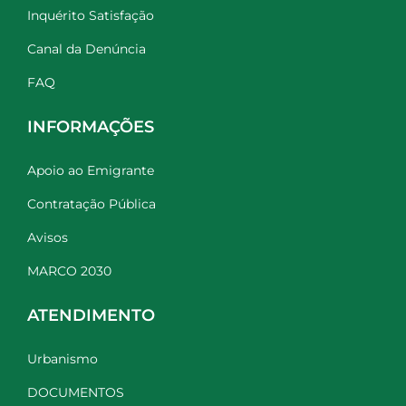
Inquérito Satisfação
Canal da Denúncia
FAQ
INFORMAÇÕES
Apoio ao Emigrante
Contratação Pública
Avisos
MARCO 2030
ATENDIMENTO
Urbanismo
DOCUMENTOS