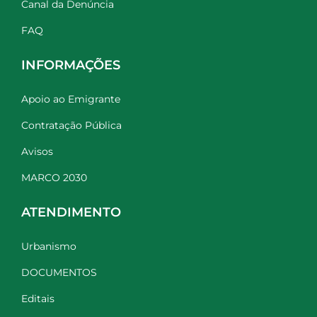
Canal da Denúncia
FAQ
INFORMAÇÕES
Apoio ao Emigrante
Contratação Pública
Avisos
MARCO 2030
ATENDIMENTO
Urbanismo
DOCUMENTOS
Editais