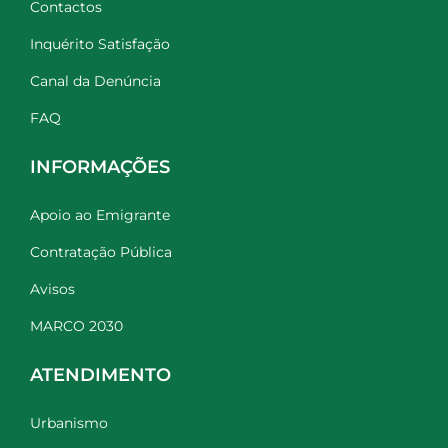
Contactos
Inquérito Satisfação
Canal da Denúncia
FAQ
INFORMAÇÕES
Apoio ao Emigrante
Contratação Pública
Avisos
MARCO 2030
ATENDIMENTO
Urbanismo