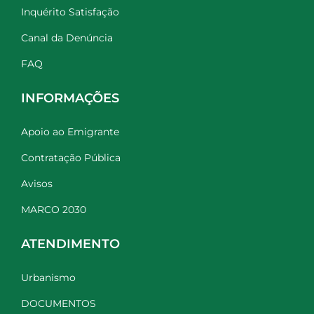
Inquérito Satisfação
Canal da Denúncia
FAQ
INFORMAÇÕES
Apoio ao Emigrante
Contratação Pública
Avisos
MARCO 2030
ATENDIMENTO
Urbanismo
DOCUMENTOS