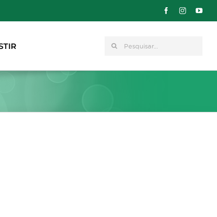
Pesquisar
STIR