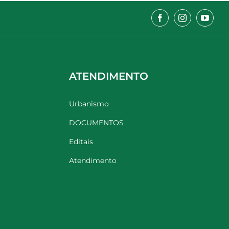
ATENDIMENTO
Urbanismo
DOCUMENTOS
Editais
Atendimento