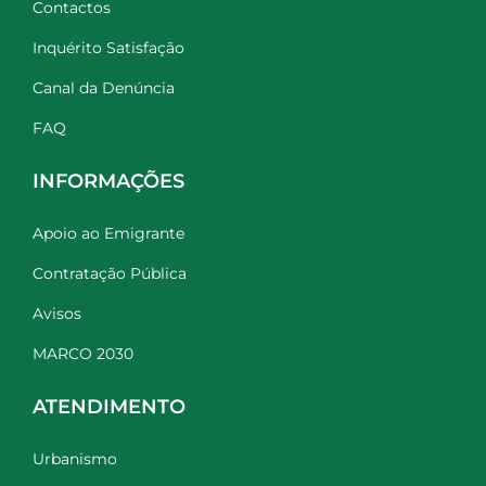
Contactos
Inquérito Satisfação
Canal da Denúncia
FAQ
INFORMAÇÕES
Apoio ao Emigrante
Contratação Pública
Avisos
MARCO 2030
ATENDIMENTO
Urbanismo