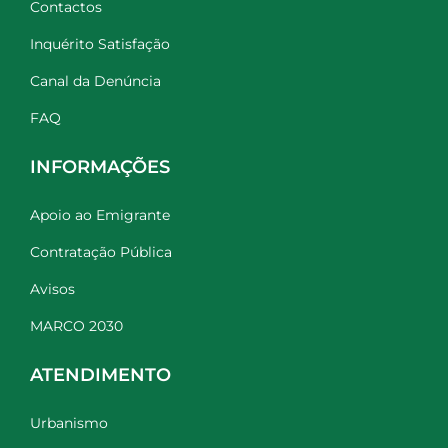
Contactos
Inquérito Satisfação
Canal da Denúncia
FAQ
INFORMAÇÕES
Apoio ao Emigrante
Contratação Pública
Avisos
MARCO 2030
ATENDIMENTO
Urbanismo