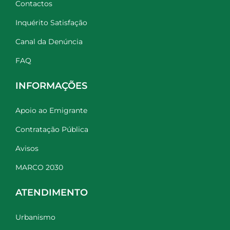
Contactos
Inquérito Satisfação
Canal da Denúncia
FAQ
INFORMAÇÕES
Apoio ao Emigrante
Contratação Pública
Avisos
MARCO 2030
ATENDIMENTO
Urbanismo