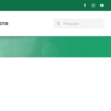
Pesquisar
STIR