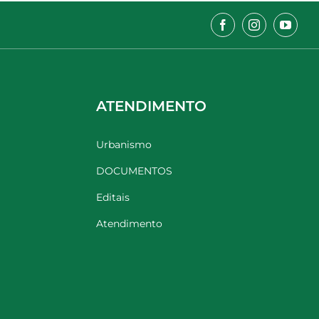
ATENDIMENTO
Urbanismo
DOCUMENTOS
Editais
Atendimento