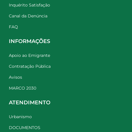
Inquérito Satisfação
Canal da Denúncia
FAQ
INFORMAÇÕES
Apoio ao Emigrante
Contratação Pública
Avisos
MARCO 2030
ATENDIMENTO
Urbanismo
DOCUMENTOS