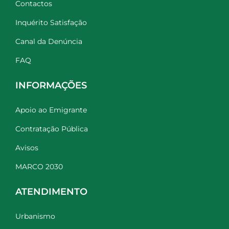
Contactos
Inquérito Satisfação
Canal da Denúncia
FAQ
INFORMAÇÕES
Apoio ao Emigrante
Contratação Pública
Avisos
MARCO 2030
ATENDIMENTO
Urbanismo