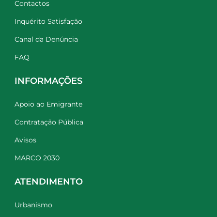
Contactos
Inquérito Satisfação
Canal da Denúncia
FAQ
INFORMAÇÕES
Apoio ao Emigrante
Contratação Pública
Avisos
MARCO 2030
ATENDIMENTO
Urbanismo