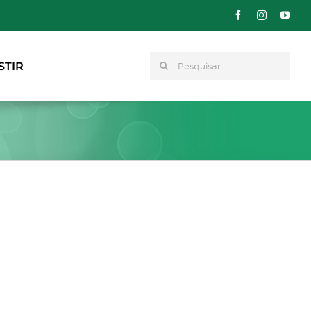
Pesquisar
STIR