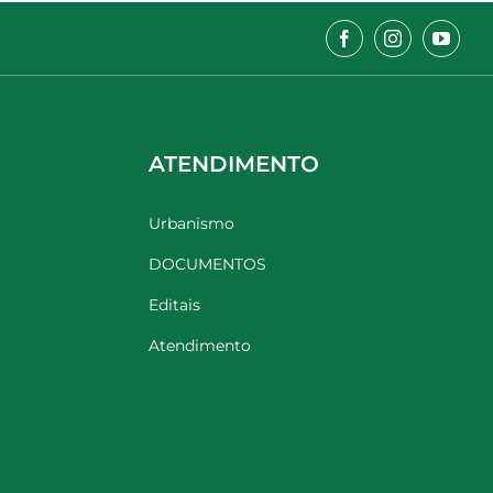
ATENDIMENTO
Urbanismo
DOCUMENTOS
Editais
Atendimento