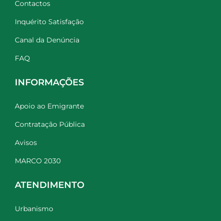
Contactos
Inquérito Satisfação
Canal da Denúncia
FAQ
INFORMAÇÕES
Apoio ao Emigrante
Contratação Pública
Avisos
MARCO 2030
ATENDIMENTO
Urbanismo