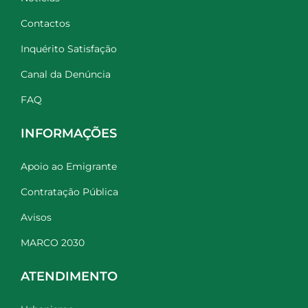
Contactos
Inquérito Satisfação
Canal da Denúncia
FAQ
INFORMAÇÕES
Apoio ao Emigrante
Contratação Pública
Avisos
MARCO 2030
ATENDIMENTO