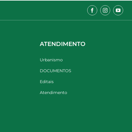
ATENDIMENTO
Urbanismo
DOCUMENTOS
Editais
Atendimento