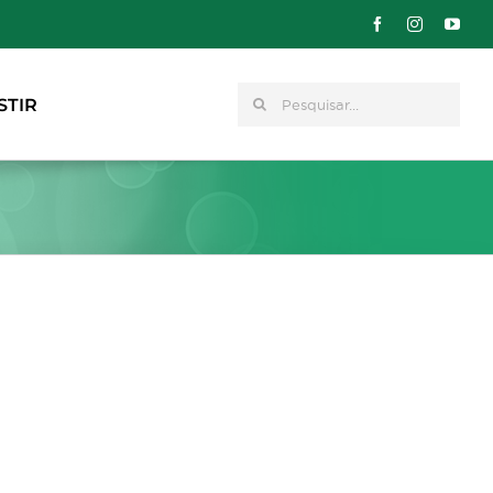
Pesquisar
STIR