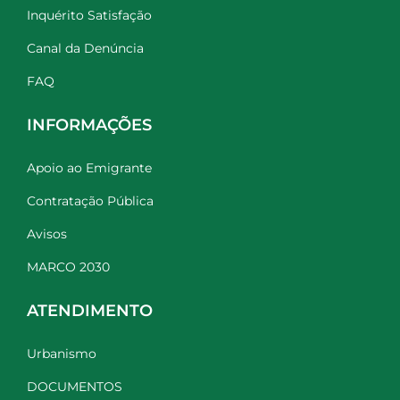
Inquérito Satisfação
Canal da Denúncia
FAQ
INFORMAÇÕES
Apoio ao Emigrante
Contratação Pública
Avisos
MARCO 2030
ATENDIMENTO
Urbanismo
DOCUMENTOS