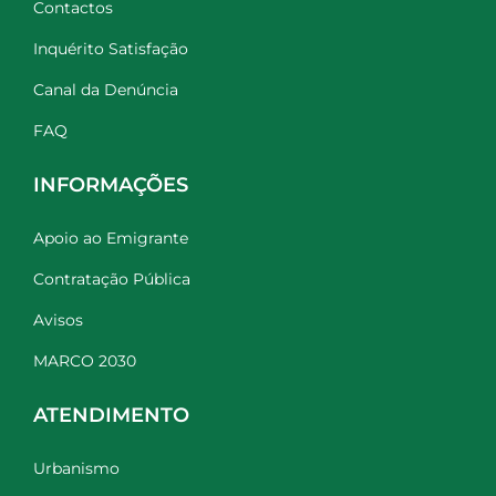
Contactos
Inquérito Satisfação
Canal da Denúncia
FAQ
INFORMAÇÕES
Apoio ao Emigrante
Contratação Pública
Avisos
MARCO 2030
ATENDIMENTO
Urbanismo