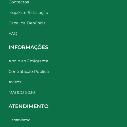
Contactos
Inquérito Satisfação
Canal da Denúncia
FAQ
INFORMAÇÕES
Apoio ao Emigrante
Contratação Pública
Avisos
MARCO 2030
ATENDIMENTO
Urbanismo