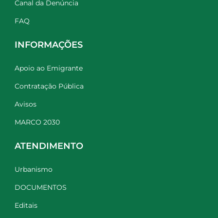
Canal da Denúncia
FAQ
INFORMAÇÕES
Apoio ao Emigrante
Contratação Pública
Avisos
MARCO 2030
ATENDIMENTO
Urbanismo
DOCUMENTOS
Editais