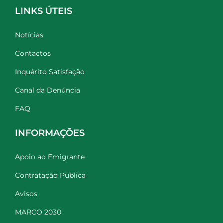
LINKS ÚTEIS
Notícias
Contactos
Inquérito Satisfação
Canal da Denúncia
FAQ
INFORMAÇÕES
Apoio ao Emigrante
Contratação Pública
Avisos
MARCO 2030