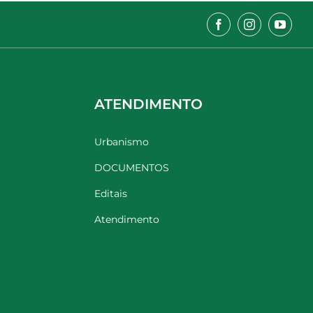
ATENDIMENTO
Urbanismo
DOCUMENTOS
Editais
Atendimento