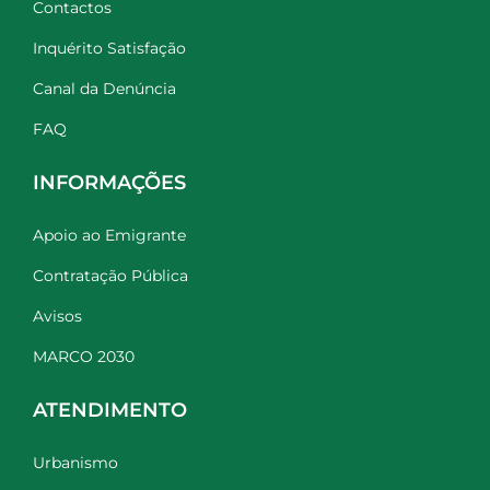
Contactos
Inquérito Satisfação
Canal da Denúncia
FAQ
INFORMAÇÕES
Apoio ao Emigrante
Contratação Pública
Avisos
MARCO 2030
ATENDIMENTO
Urbanismo