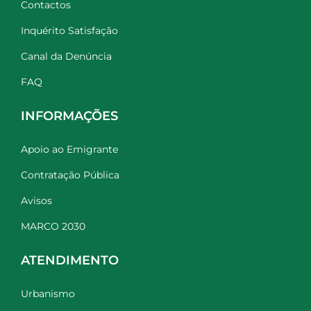
Contactos
Inquérito Satisfação
Canal da Denúncia
FAQ
INFORMAÇÕES
Apoio ao Emigrante
Contratação Pública
Avisos
MARCO 2030
ATENDIMENTO
Urbanismo