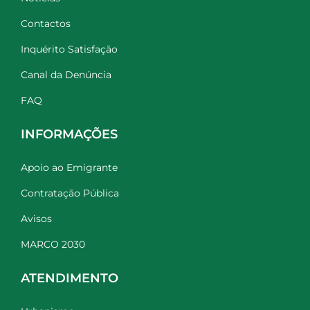
Contactos
Inquérito Satisfação
Canal da Denúncia
FAQ
INFORMAÇÕES
Apoio ao Emigrante
Contratação Pública
Avisos
MARCO 2030
ATENDIMENTO