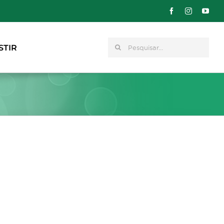
Pesquisar
STIR