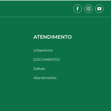
ATENDIMENTO
Urbanismo
DOCUMENTOS
Editais
Atendimento