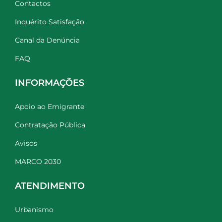
Contactos
Inquérito Satisfação
Canal da Denúncia
FAQ
INFORMAÇÕES
Apoio ao Emigrante
Contratação Pública
Avisos
MARCO 2030
ATENDIMENTO
Urbanismo