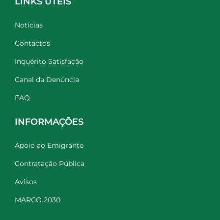
LINKS ÚTEIS
Notícias
Contactos
Inquérito Satisfação
Canal da Denúncia
FAQ
INFORMAÇÕES
Apoio ao Emigrante
Contratação Pública
Avisos
MARCO 2030