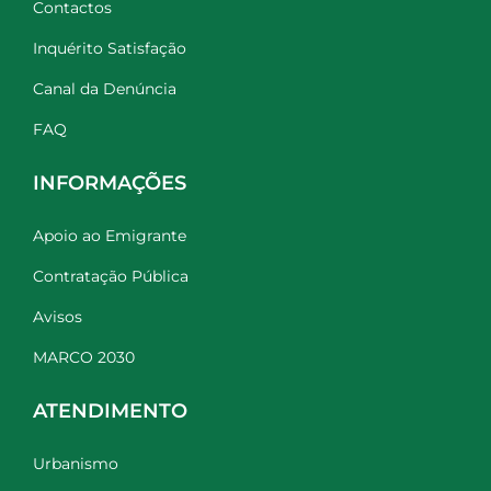
Contactos
Inquérito Satisfação
Canal da Denúncia
FAQ
INFORMAÇÕES
Apoio ao Emigrante
Contratação Pública
Avisos
MARCO 2030
ATENDIMENTO
Urbanismo