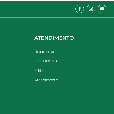
ATENDIMENTO
Urbanismo
DOCUMENTOS
Editais
Atendimento