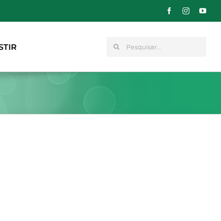
Pesquisar
STIR