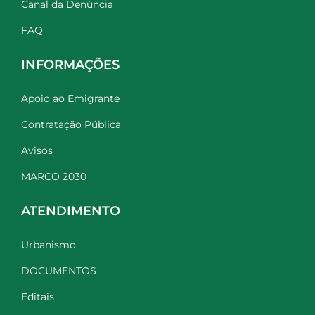
Canal da Denúncia
FAQ
INFORMAÇÕES
Apoio ao Emigrante
Contratação Pública
Avisos
MARCO 2030
ATENDIMENTO
Urbanismo
DOCUMENTOS
Editais