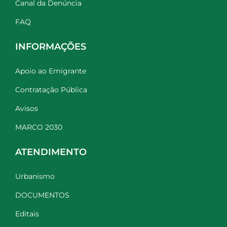
Canal da Denúncia
FAQ
INFORMAÇÕES
Apoio ao Emigrante
Contratação Pública
Avisos
MARCO 2030
ATENDIMENTO
Urbanismo
DOCUMENTOS
Editais