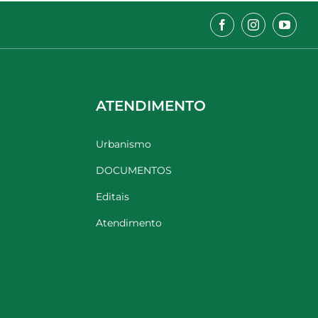
ATENDIMENTO
Urbanismo
DOCUMENTOS
Editais
Atendimento