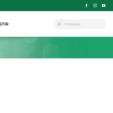
Pesquisar
STIR