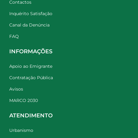
Contactos
Inquérito Satisfação
Canal da Denúncia
FAQ
INFORMAÇÕES
Apoio ao Emigrante
Contratação Pública
Avisos
MARCO 2030
ATENDIMENTO
Urbanismo