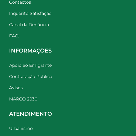
Contactos
Inquérito Satisfação
Canal da Denúncia
FAQ
INFORMAÇÕES
Apoio ao Emigrante
Contratação Pública
Avisos
MARCO 2030
ATENDIMENTO
Urbanismo