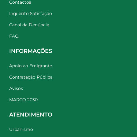
Contactos
Inquérito Satisfação
Canal da Denúncia
FAQ
INFORMAÇÕES
Apoio ao Emigrante
Contratação Pública
Avisos
MARCO 2030
ATENDIMENTO
Urbanismo