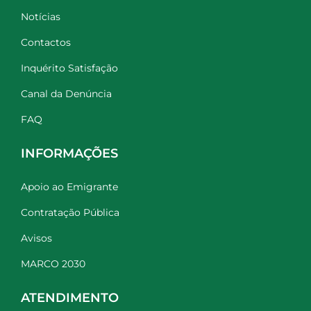
Notícias
Contactos
Inquérito Satisfação
Canal da Denúncia
FAQ
INFORMAÇÕES
Apoio ao Emigrante
Contratação Pública
Avisos
MARCO 2030
ATENDIMENTO