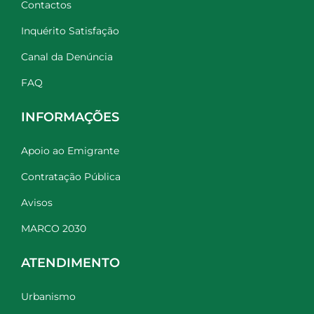
Contactos
Inquérito Satisfação
Canal da Denúncia
FAQ
INFORMAÇÕES
Apoio ao Emigrante
Contratação Pública
Avisos
MARCO 2030
ATENDIMENTO
Urbanismo