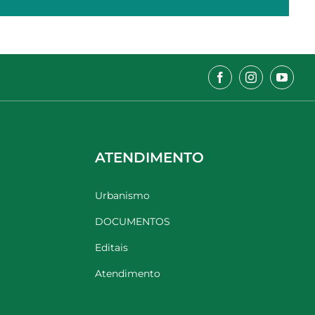
ATENDIMENTO
Urbanismo
DOCUMENTOS
Editais
Atendimento