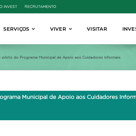
O INVEST
RECRUTAMENTO
SERVIÇOS
VIVER
VISITAR
INVE
o piloto do Programa Municipal de Apoio aos Cuidadores Informais
Programa Municipal de Apoio aos Cuidadores Infor