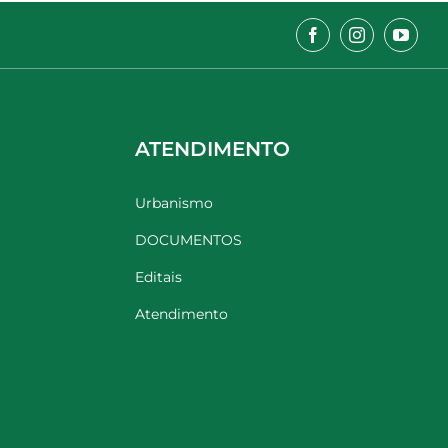
ATENDIMENTO
Urbanismo
DOCUMENTOS
Editais
Atendimento