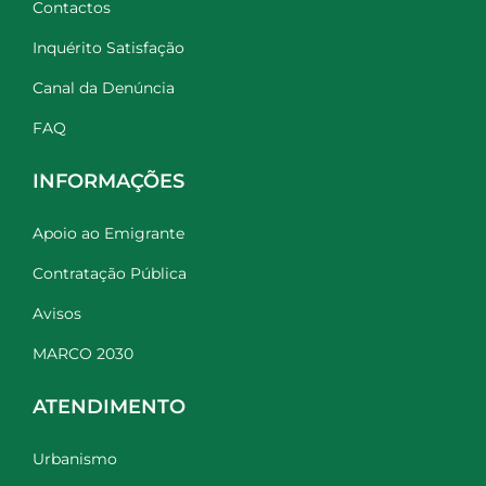
Contactos
Inquérito Satisfação
Canal da Denúncia
FAQ
INFORMAÇÕES
Apoio ao Emigrante
Contratação Pública
Avisos
MARCO 2030
ATENDIMENTO
Urbanismo